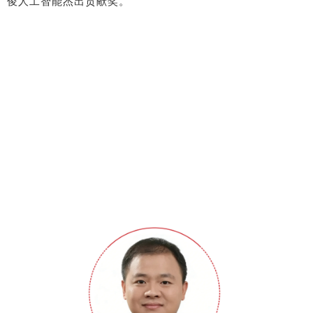
俊人工智能杰出贡献奖。