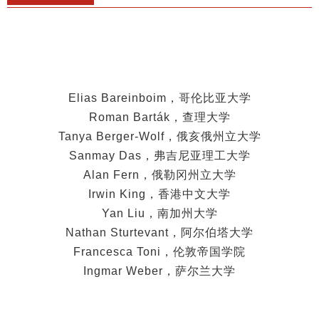
Elias Bareinboim，哥伦比亚大学
Roman Barták，查理大学
Tanya Berger-Wolf，俄亥俄州立大学
Sanmay Das，弗吉尼亚理工大学
Alan Fern，俄勒冈州立大学
Irwin King，香港中文大学
Yan Liu，南加州大学
Nathan Sturtevant，阿尔伯塔大学
Francesca Toni，伦敦帝国学院
Ingmar Weber，萨尔兰大学