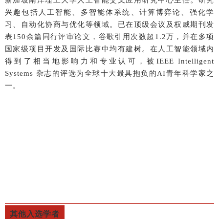
兴趣包括人工智能、多智能体系统、计算博弈论、强化学
习、自动化协商与优化等领域。已在顶级会议及权威期刊发
表150余篇同行评审论文，谷歌引用次数超1.2万，并在多项
国家级项目开发及国际比赛中均有建树。在人工智能领域内
得到了相当地影响力和专业认可，被IEEE Intelligent
Systems 杂志的评选为全球十大最具抱负的AI青年科学家之
一。
其他入选学者