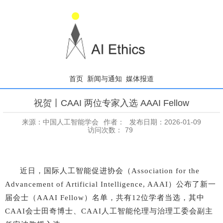
首页
新闻与通知
媒体报道
祝贺丨CAAI 两位专家入选 AAAI Fellow
来源：中国人工智能学会
作者：
发布日期：2026-01-09
访问次数：
79
近日，国际人工智能促进协会（Association for the
Advancement of Artificial Intelligence, AAAI）公布了新一
届会士（AAAI Fellow）名单，共有12位学者当选，其中
CAAI会士田奇博士、CAAI人工智能伦理与治理工委会副主