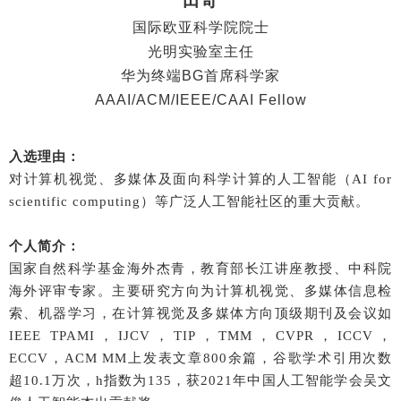
田奇
国际欧亚科学院院士
光明实验室主任
华为终端BG首席科学家
AAAI/ACM/IEEE/CAAI Fellow
入选理由：
对计算机视觉、多媒体及面向科学计算的人工智能（AI for
scientific computing）等广泛人工智能社区的重大贡献。
个人简介：
国家自然科学基金海外杰青，教育部长江讲座教授、中科院
海外评审专家。主要研究方向为计算机视觉、多媒体信息检
索、机器学习，在计算视觉及多媒体方向顶级期刊及会议如
IEEE TPAMI，IJCV，TIP，TMM，CVPR，ICCV，
ECCV，ACM MM上发表文章800余篇，谷歌学术引用次数
超10.1万次，h指数为135，获2021年中国人工智能学会吴文