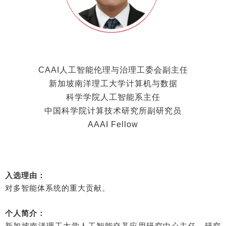
CAAI人工智能伦理与治理工委会副主任
新加坡南洋理工大学计算机与数据
科学学院人工智能系主任
中国科学院计算技术研究所副研究员
AAAI Fellow
入选理由：
对多智能体系统的重大贡献。
个人简介：
新加坡南洋理工大学人工智能交叉应用研究中心主任。
研究