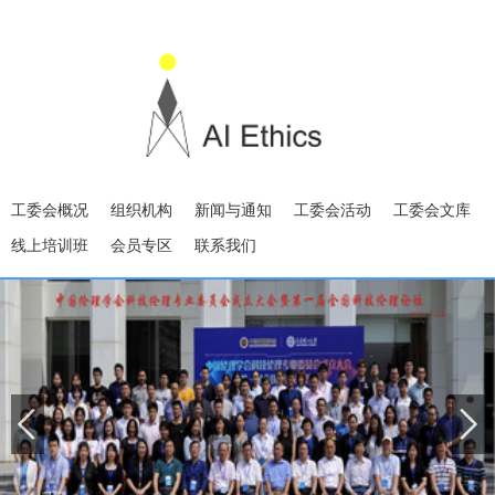
工委会概况
组织机构
新闻与通知
工委会活动
工委会文库
线上培训班
会员专区
联系我们