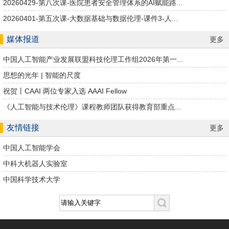
20260429-第八次课-医院患者安全管理体系的AI赋能路...
20260401-第五次课-大数据基础与数据伦理-课件3-人...
媒体报道
更多
中国人工智能产业发展联盟科技伦理工作组2026年第一...
思想的光年 | 智能的尺度
祝贺丨CAAI 两位专家入选 AAAI Fellow
《人工智能与技术伦理》课程教师团队获得教育部重点...
友情链接
更多
中国人工智能学会
中科大机器人实验室
中国科学技术大学